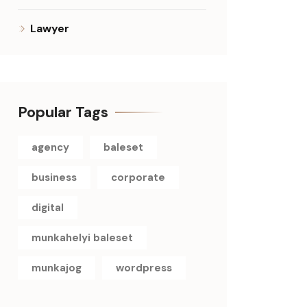
Lawyer
Popular Tags
agency
baleset
business
corporate
digital
munkahelyi baleset
munkajog
wordpress