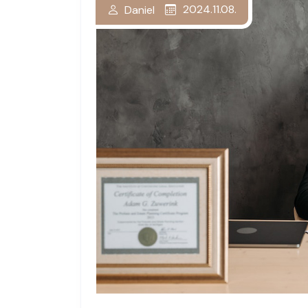
2024.11.08.
Daniel