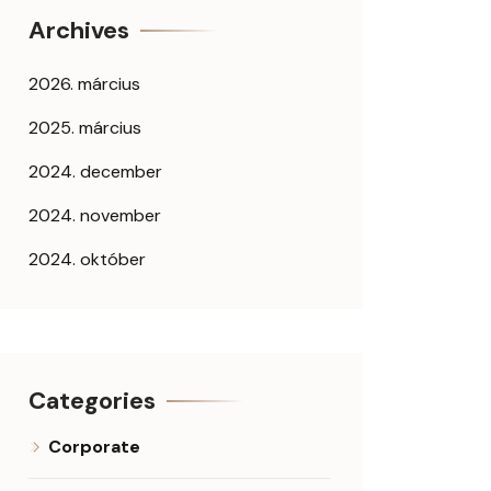
Archives
2026. március
2025. március
2024. december
2024. november
2024. október
Categories
Corporate