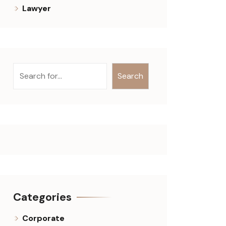
Lawyer
Keresés
Search
Categories
Corporate