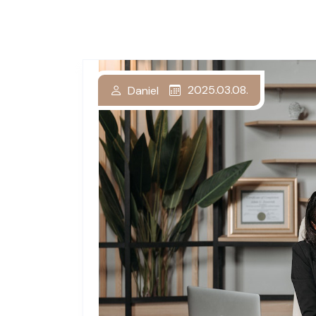
2025.03.08.
Daniel