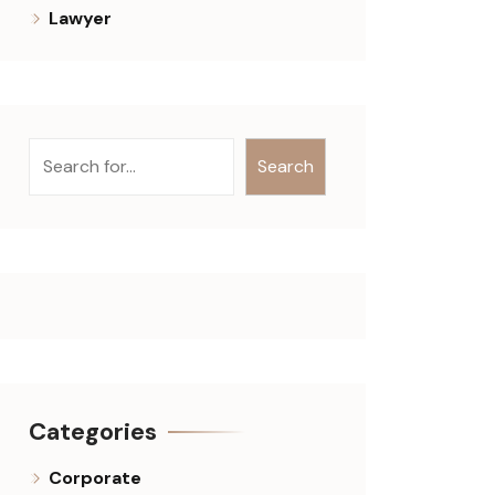
Lawyer
Keresés
Search
Categories
Corporate