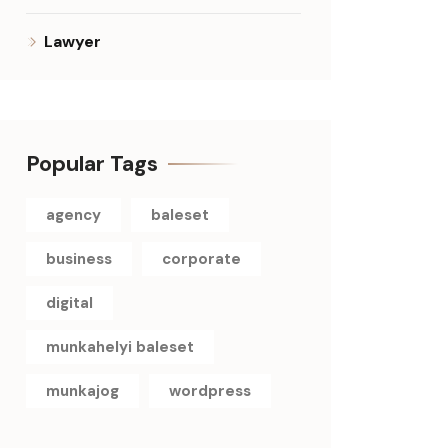
Lawyer
Popular Tags
agency
baleset
business
corporate
digital
munkahelyi baleset
munkajog
wordpress