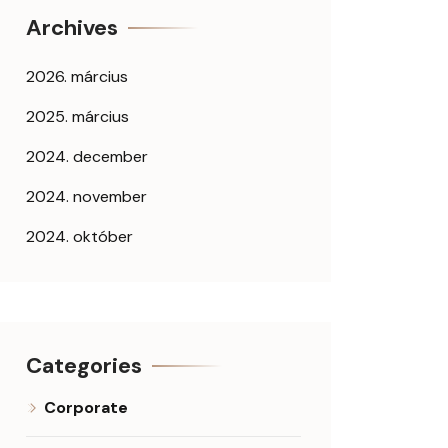
Archives
2026. március
2025. március
2024. december
2024. november
2024. október
Categories
Corporate