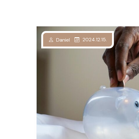
2024.12.15.
Daniel